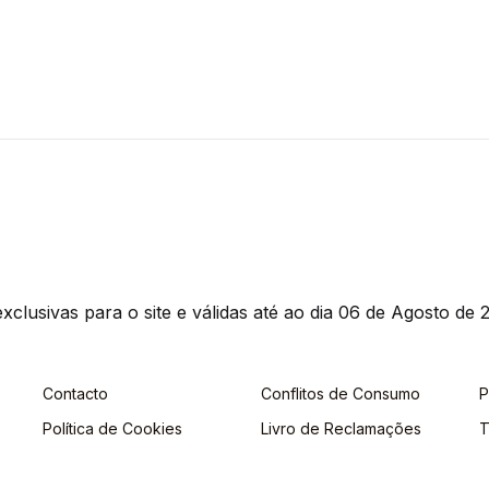
clusivas para o site e válidas até ao dia 06 de Agosto de 2
Contacto
Conflitos de Consumo
P
Política de Cookies
Livro de Reclamações
T