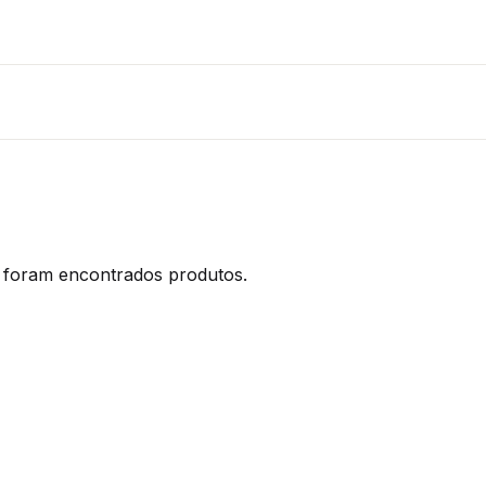
foram encontrados produtos.