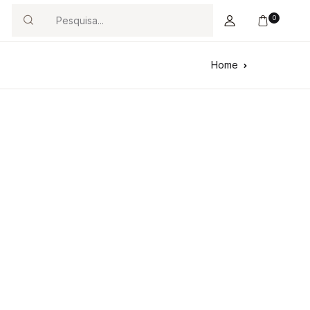
0
Search
Home