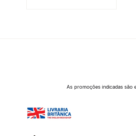
As promoções indicadas são ex