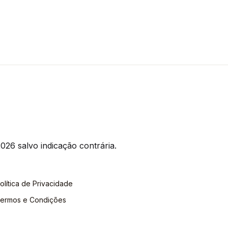
026 salvo indicação contrária.
olítica de Privacidade
ermos e Condições