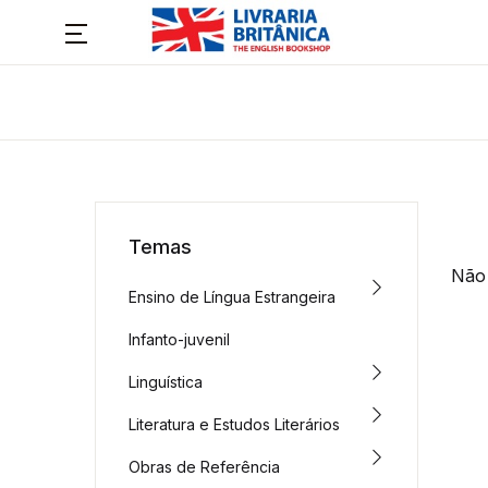
Temas
Não 
Ensino de Língua Estrangeira
Infanto-juvenil
Linguística
Literatura e Estudos Literários
Obras de Referência