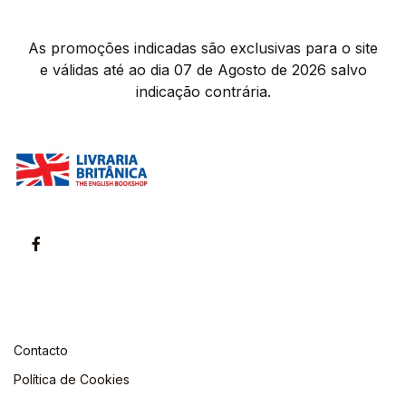
As promoções indicadas são exclusivas para o site
e válidas até ao dia 07 de Agosto de 2026 salvo
indicação contrária.
Contacto
Política de Cookies