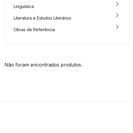
Linguística
Literatura e Estudos Literários
Obras de Referência
Não foram encontrados produtos.