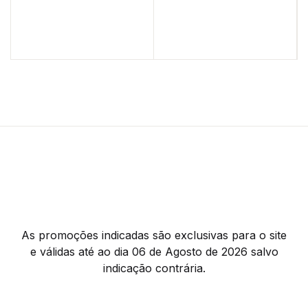
As promoções indicadas são exclusivas para o site
e válidas até ao dia 06 de Agosto de 2026 salvo
indicação contrária.