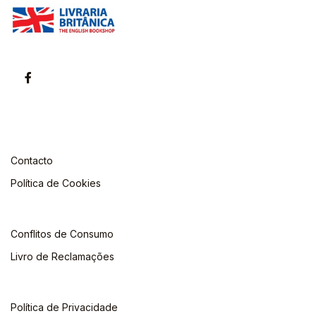
Contacto
Política de Cookies
Conflitos de Consumo
Livro de Reclamações
Política de Privacidade