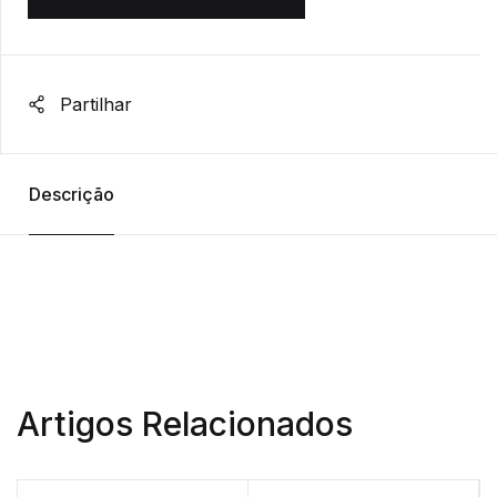
Partilhar
Descrição
Artigos Relacionados