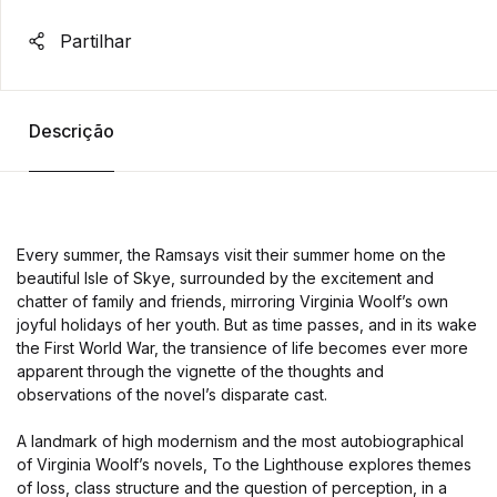
Partilhar
Descrição
Every summer, the Ramsays visit their summer home on the
beautiful Isle of Skye, surrounded by the excitement and
chatter of family and friends, mirroring Virginia Woolf’s own
joyful holidays of her youth. But as time passes, and in its wake
the First World War, the transience of life becomes ever more
apparent through the vignette of the thoughts and
observations of the novel’s disparate cast.
A landmark of high modernism and the most autobiographical
of Virginia Woolf’s novels, To the Lighthouse explores themes
of loss, class structure and the question of perception, in a