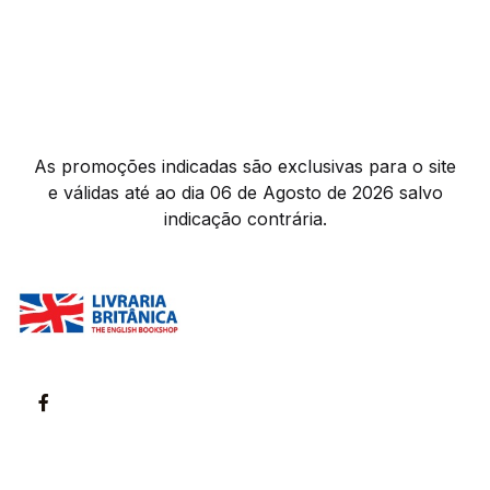
As promoções indicadas são exclusivas para o site
e válidas até ao dia 06 de Agosto de 2026 salvo
indicação contrária.