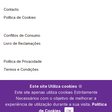
Contacto
Política de Cookies
Conflitos de Consumo
Livro de Reclamações
Política de Privacidade
Termos e Condições
Este site Utiliza cookies
🍪
Este site apenas utiliza cookies Estritamente
Necessários com o objetivo de melhorar a
©2026 Livraria Britânica. Todos os direitos reservados
experiência de utilização durante a sua visita.
Política
de Cookies
OK