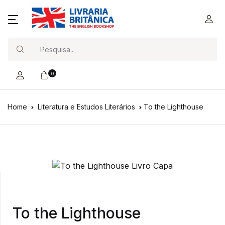
Search
0
Home
Literatura e Estudos Literários
To the Lighthouse
To the Lighthouse