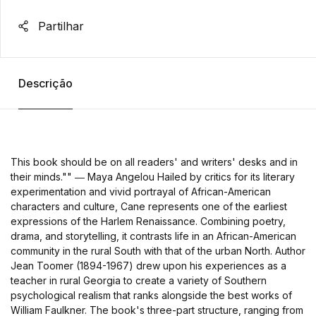
Partilhar
Descrição
This book should be on all readers' and writers' desks and in
their minds."" ― Maya Angelou Hailed by critics for its literary
experimentation and vivid portrayal of African-American
characters and culture, Cane represents one of the earliest
expressions of the Harlem Renaissance. Combining poetry,
drama, and storytelling, it contrasts life in an African-American
community in the rural South with that of the urban North. Author
Jean Toomer (1894-1967) drew upon his experiences as a
teacher in rural Georgia to create a variety of Southern
psychological realism that ranks alongside the best works of
William Faulkner. The book's three-part structure, ranging from