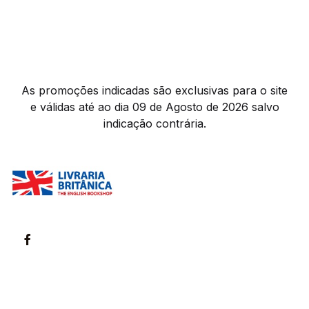
As promoções indicadas são exclusivas para o site
e válidas até ao dia 09 de Agosto de 2026 salvo
indicação contrária.