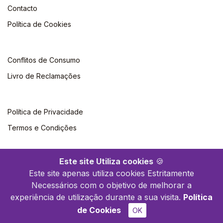
Contacto
Política de Cookies
Conflitos de Consumo
Livro de Reclamações
Política de Privacidade
Termos e Condições
Este site Utiliza cookies
🍪
Este site apenas utiliza cookies Estritamente
Necessários com o objetivo de melhorar a
©2026 Livraria Britânica. Todos os direitos reservados
experiência de utilização durante a sua visita.
Política
de Cookies
OK