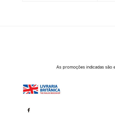
As promoções indicadas são ex