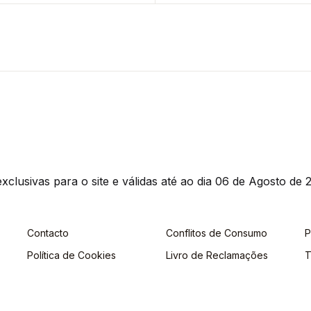
clusivas para o site e válidas até ao dia 06 de Agosto de 2
Contacto
Conflitos de Consumo
P
Política de Cookies
Livro de Reclamações
T