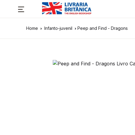
Home
Infanto-juvenil
Peep and Find - Dragons