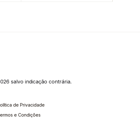
026 salvo indicação contrária.
olítica de Privacidade
ermos e Condições