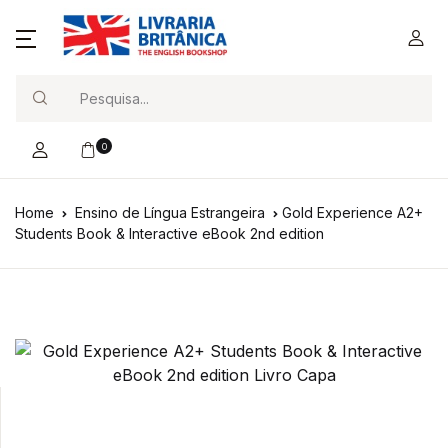
Search
0
Home
Ensino de Língua Estrangeira
Gold Experience A2+
Students Book & Interactive eBook 2nd edition