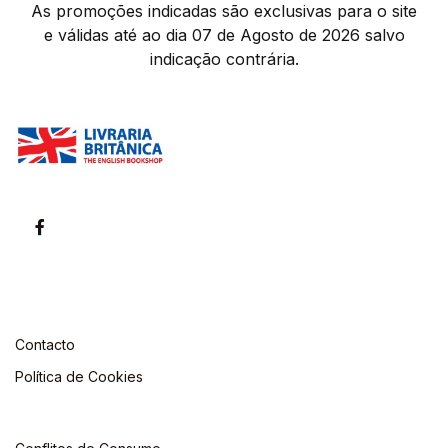
As promoções indicadas são exclusivas para o site
e válidas até ao dia 07 de Agosto de 2026 salvo
indicação contrária.
Contacto
Política de Cookies