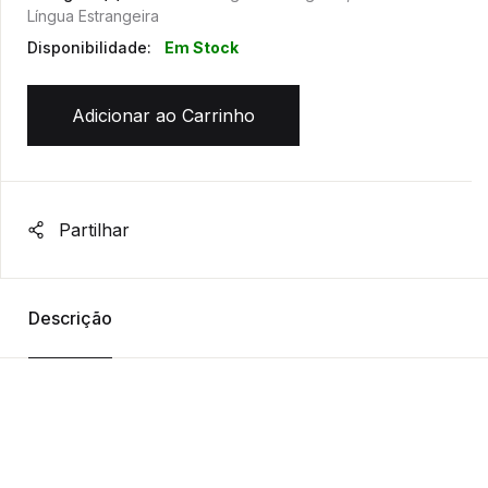
Língua Estrangeira
Disponibilidade:
Em Stock
Adicionar ao Carrinho
Partilhar
Descrição