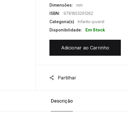
Dimensões:
mm
ISBN:
9781853261282
Categoria(s)
Infanto-juvenil
Disponibilidade:
Em Stock
Adicionar ao Carrinho
Partilhar
Descrição