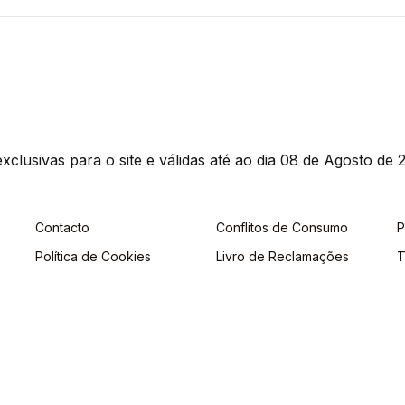
clusivas para o site e válidas até ao dia 08 de Agosto de 2
Contacto
Conflitos de Consumo
P
Política de Cookies
Livro de Reclamações
T