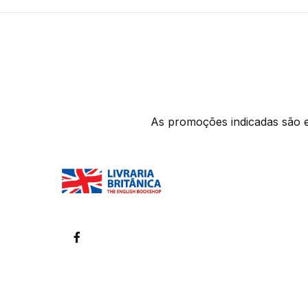
As promoções indicadas são ex