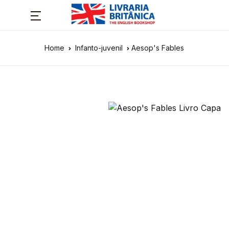
Home
Infanto-juvenil
Aesop's Fables