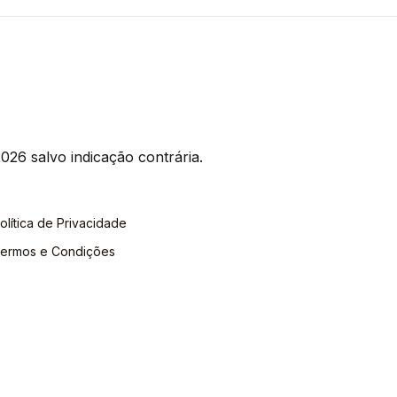
026 salvo indicação contrária.
olítica de Privacidade
ermos e Condições