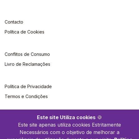
Contacto
Política de Cookies
Conflitos de Consumo
Livro de Reclamações
Política de Privacidade
Termos e Condições
Este site Utiliza cookies
🍪
Este site apenas utiliza cookies Estritamente
Necessários com o objetivo de melhorar a
©2026 Livraria Britânica. Todos os direitos reservados