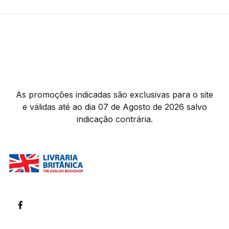
As promoções indicadas são exclusivas para o site
e válidas até ao dia 07 de Agosto de 2026 salvo
indicação contrária.