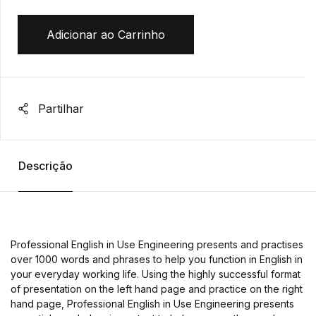
Adicionar ao Carrinho
Partilhar
Descrição
Professional English in Use Engineering presents and practises
over 1000 words and phrases to help you function in English in
your everyday working life. Using the highly successful format
of presentation on the left hand page and practice on the right
hand page, Professional English in Use Engineering presents