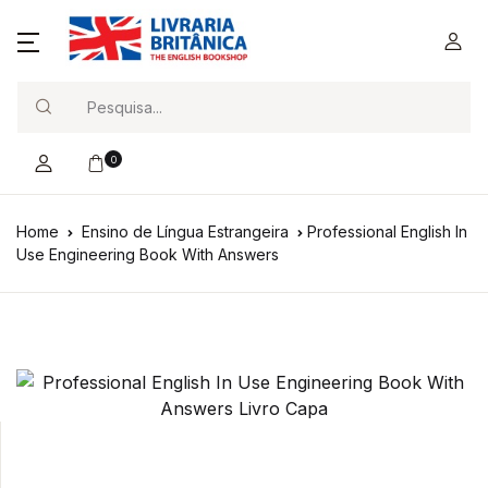
Search
0
Home
Ensino de Língua Estrangeira
Professional English In
Use Engineering Book With Answers