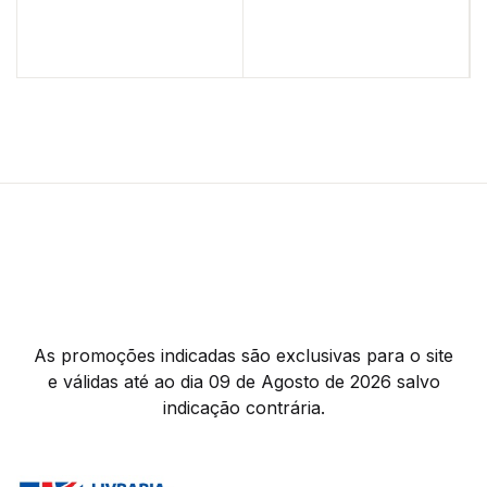
As promoções indicadas são exclusivas para o site
e válidas até ao dia 09 de Agosto de 2026 salvo
indicação contrária.