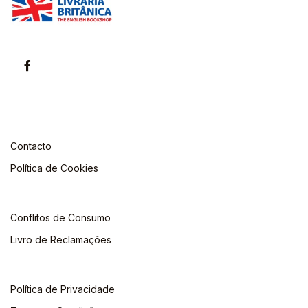
Contacto
Política de Cookies
Conflitos de Consumo
Livro de Reclamações
Política de Privacidade