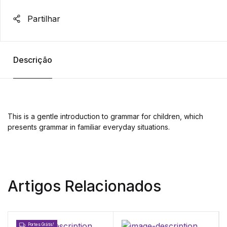
Partilhar
Descrição
This is a gentle introduction to grammar for children, which
presents grammar in familiar everyday situations.
Artigos Relacionados
Portes Grátis!