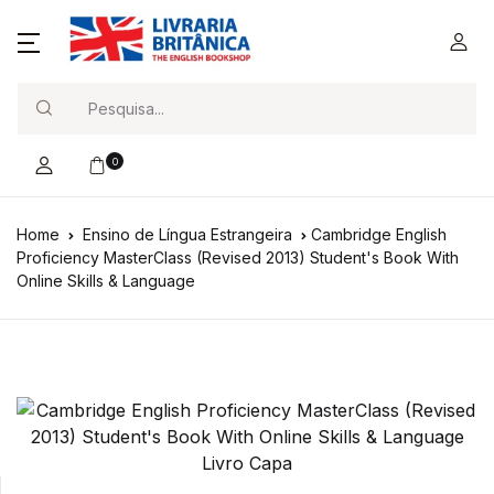
Search
0
Home
Ensino de Língua Estrangeira
Cambridge English
Proficiency MasterClass (Revised 2013) Student's Book With
Online Skills & Language