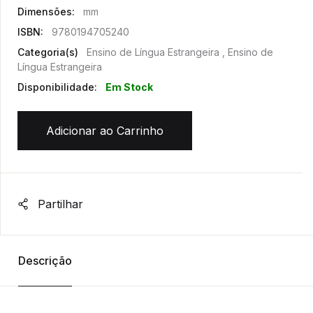
Dimensões:
mm
ISBN:
9780194705240
Categoria(s)
Ensino de Língua Estrangeira , Ensino de
Língua Estrangeira
Disponibilidade:
Em Stock
Adicionar ao Carrinho
Partilhar
Descrição