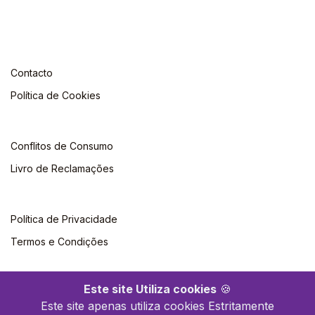
Contacto
Política de Cookies
Conflitos de Consumo
Livro de Reclamações
Política de Privacidade
Termos e Condições
Este site Utiliza cookies
🍪
Este site apenas utiliza cookies Estritamente