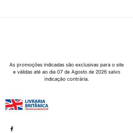
As promoções indicadas são exclusivas para o site
e válidas até ao dia 07 de Agosto de 2026 salvo
indicação contrária.