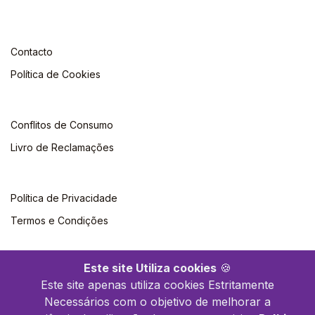
Contacto
Política de Cookies
Conflitos de Consumo
Livro de Reclamações
Política de Privacidade
Termos e Condições
Este site Utiliza cookies
🍪
Este site apenas utiliza cookies Estritamente
Necessários com o objetivo de melhorar a