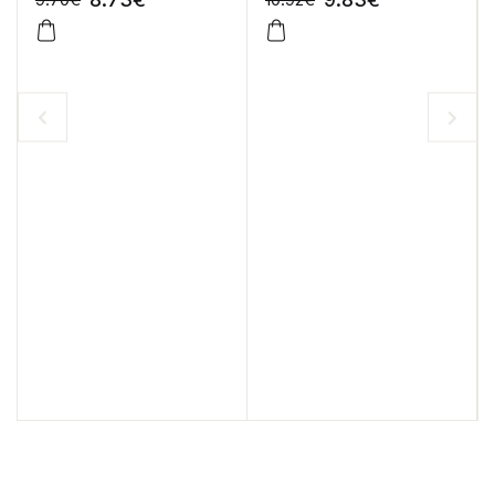
-10%
-10%