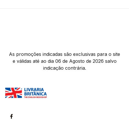
As promoções indicadas são exclusivas para o site
e válidas até ao dia 06 de Agosto de 2026 salvo
indicação contrária.