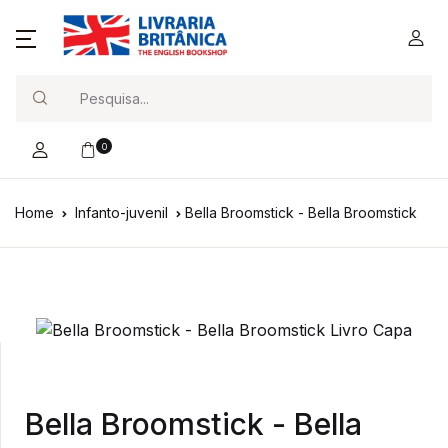
Search
0
Home
Infanto-juvenil
Bella Broomstick - Bella Broomstick
Bella Broomstick - Bella