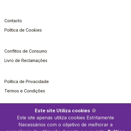
Contacto
Política de Cookies
Conflitos de Consumo
Livro de Reclamações
Política de Privacidade
Termos e Condições
Este site Utiliza cookies
🍪
Este site apenas utiliza cookies Estritamente
Necessários com o objetivo de melhorar a
©2026 Livraria Britânica. Todos os direitos reservados