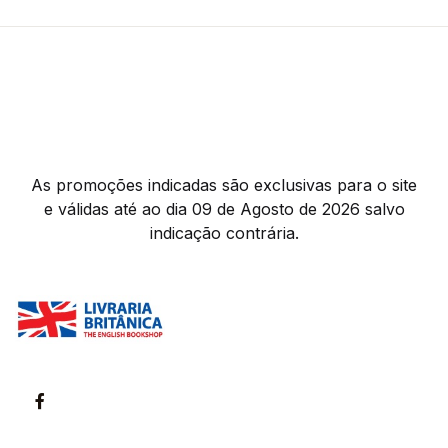
As promoções indicadas são exclusivas para o site
e válidas até ao dia 09 de Agosto de 2026 salvo
indicação contrária.